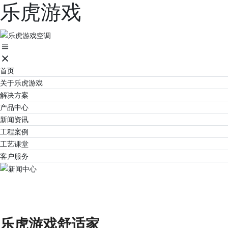
乐虎游戏
首页
关于乐虎游戏
解决方案
产品中心
新闻资讯
工程案例
工艺课堂
客户服务
新闻中心
让家的感觉更美好！
乐虎游戏舒适家