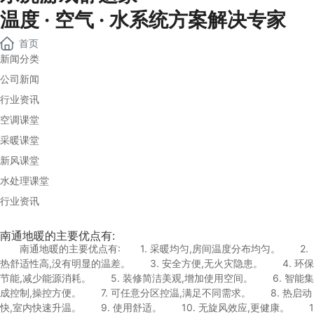
温度 · 空气 · 水系统方案解决专家
首页
新闻分类
公司新闻
行业资讯
空调课堂
采暖课堂
新风课堂
水处理课堂
行业资讯
南通地暖的主要优点有:
南通地暖的主要优点有: 1. 采暖均匀,房间温度分布均匀。 2.
热舒适性高,没有明显的温差。 3. 安全方便,无火灾隐患。 4. 环保
节能,减少能源消耗。 5. 装修简洁美观,增加使用空间。 6. 智能集
成控制,操控方便。 7. 可任意分区控温,满足不同需求。 8. 热启动
快,室内快速升温。 9. 使用舒适。 10. 无旋风效应,更健康。 1