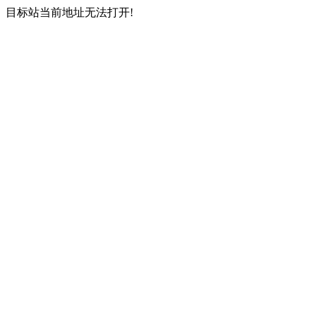
目标站当前地址无法打开!