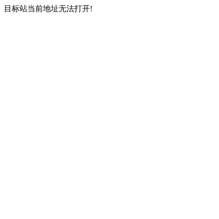
目标站当前地址无法打开!